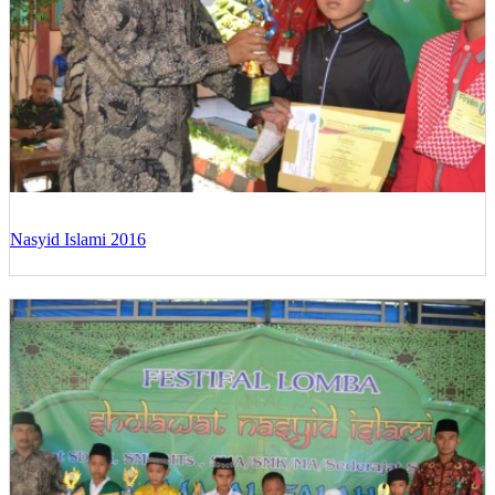
Nasyid Islami 2016