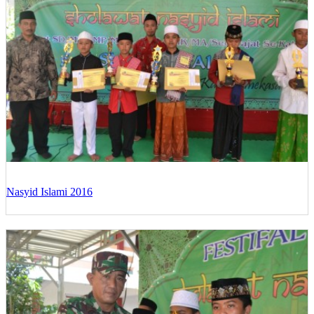
Nasyid Islami 2016