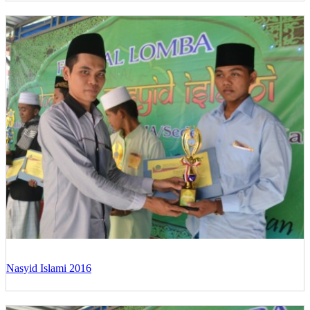
Nasyid Islami 2016