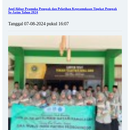
Apel Akbar Pramuka Penegak dan Pelatihan Kepramukaan Tingkat Penegak
Se-Jatim Tahun 2024
Tanggal 07-08-2024 pukul 16:07