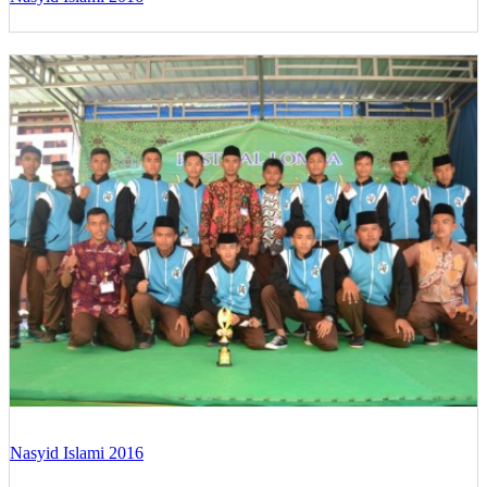
Nasyid Islami 2016