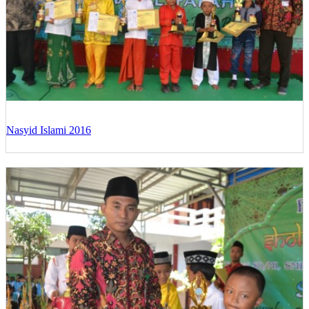
Nasyid Islami 2016