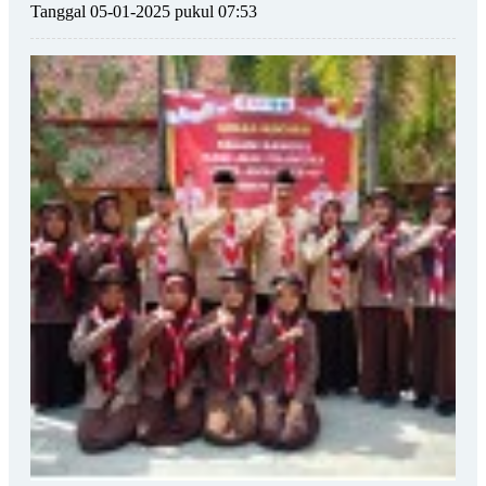
Tanggal 05-01-2025 pukul 07:53