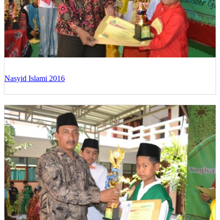
Nasyid Islami 2016