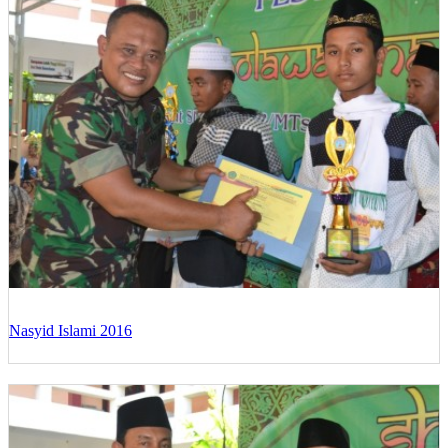
Nasyid Islami 2016