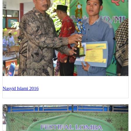
Nasyid Islami 2016