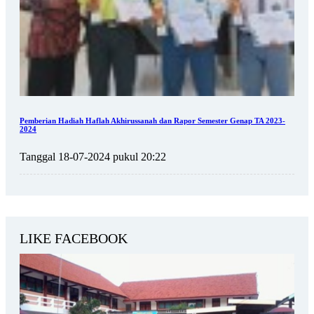
Pemberian Hadiah Haflah Akhirussanah dan Rapor Semester Genap TA 2023-
2024
Tanggal 18-07-2024 pukul 20:22
LIKE FACEBOOK