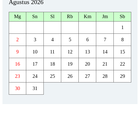
Agustus 2026
Mg
Sn
Sl
Rb
Km
Jm
Sb
1
2
3
4
5
6
7
8
9
10
11
12
13
14
15
16
17
18
19
20
21
22
23
24
25
26
27
28
29
30
31