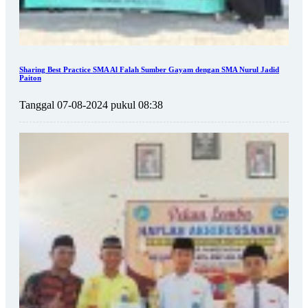
Sharing Best Practice SMA Al Falah Sumber Gayam dengan SMA Nurul Jadid
Paiton
Tanggal 07-08-2024 pukul 08:38