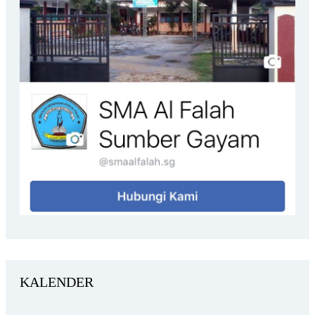
KALENDER