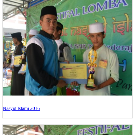
Nasyid Islami 2016