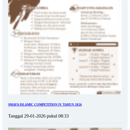
SMAFA ISLAMIC COMPETITION IV TAHUN 2026
Tanggal 29-01-2026 pukul 08:33