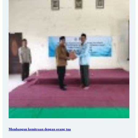
Membangun kemitraan dengan orang tua