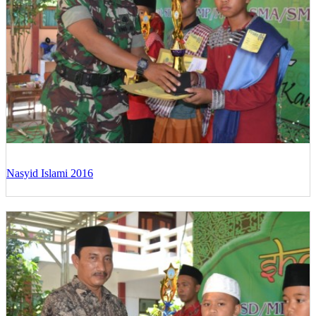
Nasyid Islami 2016