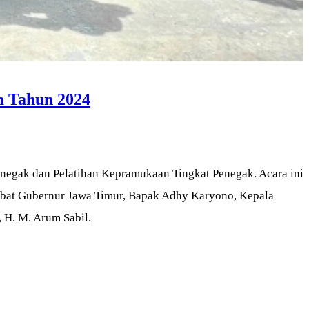
m Tahun 2024
negak dan Pelatihan Kepramukaan Tingkat Penegak. Acara ini
jabat Gubernur Jawa Timur, Bapak Adhy Karyono, Kepala
 H. M. Arum Sabil.