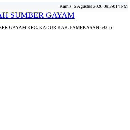
Kamis, 6 Agustus 2026 09:29:16 PM
LAH SUMBER GAYAM
UMBER GAYAM KEC. KADUR KAB. PAMEKASAN 69355