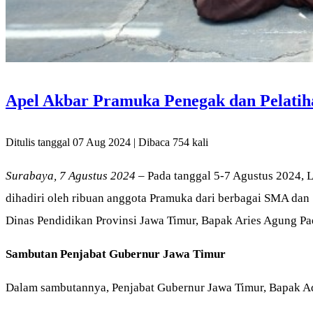
Apel Akbar Pramuka Penegak dan Pelati
Ditulis tanggal 07 Aug 2024 | Dibaca 754 kali
Surabaya, 7 Agustus 2024
– Pada tanggal 5-7 Agustus 2024, 
dihadiri oleh ribuan anggota Pramuka dari berbagai SMA dan
Dinas Pendidikan Provinsi Jawa Timur, Bapak Aries Agung Pa
Sambutan Penjabat Gubernur Jawa Timur
Dalam sambutannya, Penjabat Gubernur Jawa Timur, Bapak 