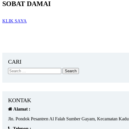
SOBAT DAMAI
KLIK SAYA
CARI
KONTAK
Alamat :
Jln. Pondok Pesantren Al Falah Sumber Gayam, Kecamatan Kadu
Telepon :