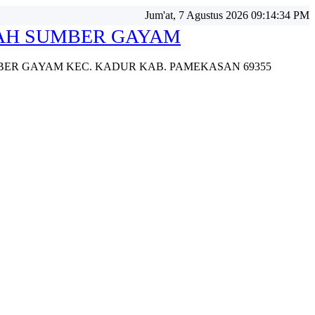
Jum'at, 7 Agustus 2026 09:14:36 PM
LAH SUMBER GAYAM
UMBER GAYAM KEC. KADUR KAB. PAMEKASAN 69355