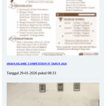
SMAFA ISLAMIC COMPETITION IV TAHUN 2026
Tanggal 29-01-2026 pukul 08:33