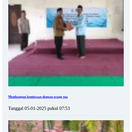
Membangun kemitraan dengan orang tua
Tanggal 05-01-2025 pukul 07:53