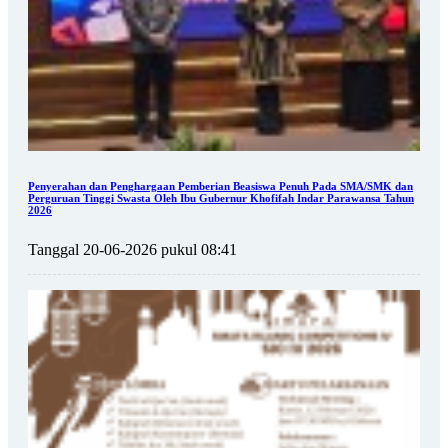
Penyerahan dan Penghargaan Pemberian Beasiswa Penuh Pada SMA/SMK dan
Perguruan Tinggi Swasta Oleh Ibu Gubernur Khofifah Indar Parawansa Tahun
2026
Tanggal 20-06-2026 pukul 08:41