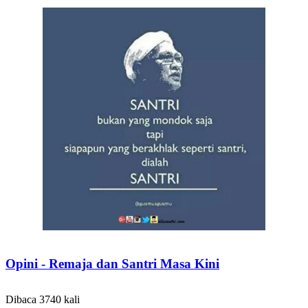
Opini - Remaja dan Santri Masa Kini
Dibaca 3740 kali