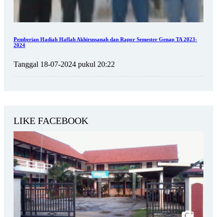
Pemberian Hadiah Haflah Akhirussanah dan Rapor Semester Genap TA 2023-
2024
Tanggal 18-07-2024 pukul 20:22
LIKE FACEBOOK