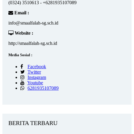
(0324) 3510613 - +6281935107089
Email :
info@smaalfalah-sg.sch.id
Website :
http://smaalfalah-sg.sch.id
Media Sosial :
Facebook
Twitter
Instagram
Youtube
6281935107089
BERITA TERBARU