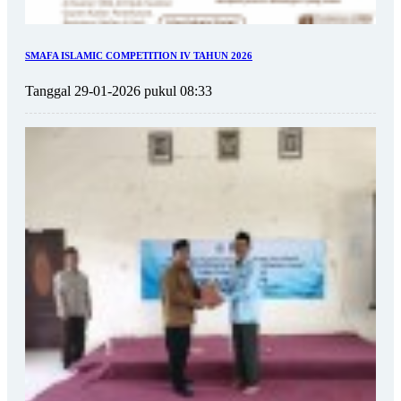
SMAFA ISLAMIC COMPETITION IV TAHUN 2026
Tanggal 29-01-2026 pukul 08:33