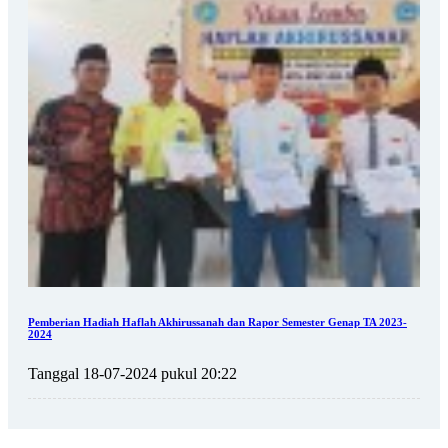
Pemberian Hadiah Haflah Akhirussanah dan Rapor Semester Genap TA 2023-
2024
Tanggal 18-07-2024 pukul 20:22