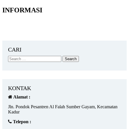
INFORMASI
CARI
KONTAK
Alamat :
Jln. Pondok Pesantren Al Falah Sumber Gayam, Kecamatan
Kadur
Telepon :