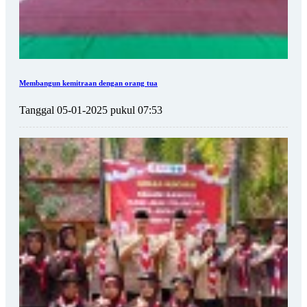
Membangun kemitraan dengan orang tua
Tanggal 05-01-2025 pukul 07:53