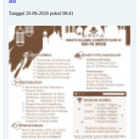
2026
Tanggal 20-06-2026 pukul 08:41