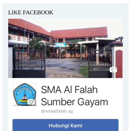
LIKE FACEBOOK