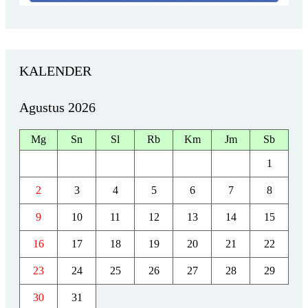
KALENDER
Agustus 2026
Mg
Sn
Sl
Rb
Km
Jm
Sb
1
2
3
4
5
6
7
8
9
10
11
12
13
14
15
16
17
18
19
20
21
22
23
24
25
26
27
28
29
30
31