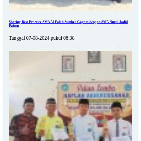
Sharing Best Practice SMA Al Falah Sumber Gayam dengan SMA Nurul Jadid
Paiton
Tanggal 07-08-2024 pukul 08:38