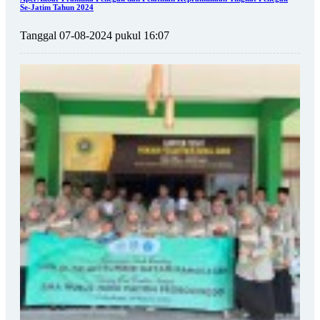
Se-Jatim Tahun 2024
Tanggal 07-08-2024 pukul 16:07