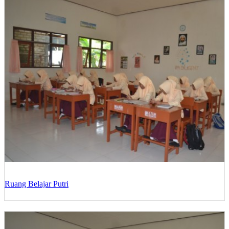
Ruang Belajar Putri