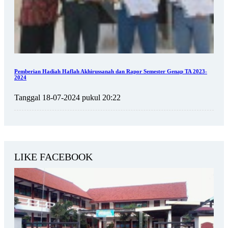
Pemberian Hadiah Haflah Akhirussanah dan Rapor Semester Genap TA 2023-
2024
Tanggal 18-07-2024 pukul 20:22
LIKE FACEBOOK