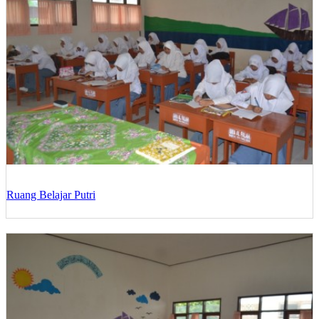
Ruang Belajar Putri