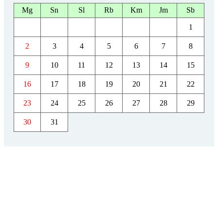
Mg
Sn
Sl
Rb
Km
Jm
Sb
1
2
3
4
5
6
7
8
9
10
11
12
13
14
15
16
17
18
19
20
21
22
23
24
25
26
27
28
29
30
31