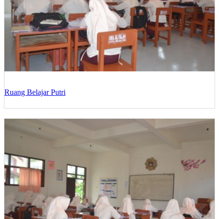
Ruang Belajar Putri