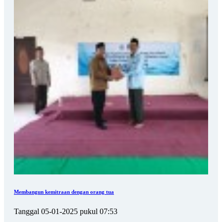
Membangun kemitraan dengan orang tua
Tanggal 05-01-2025 pukul 07:53