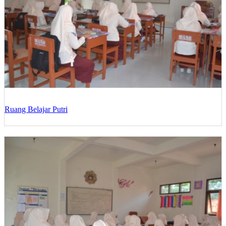
Ruang Belajar Putri