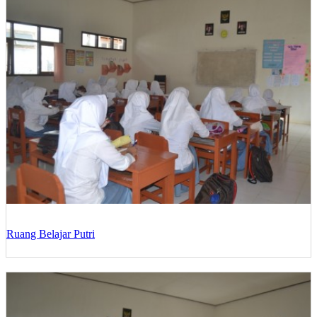
Ruang Belajar Putri