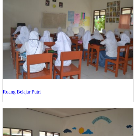
Ruang Belajar Putri