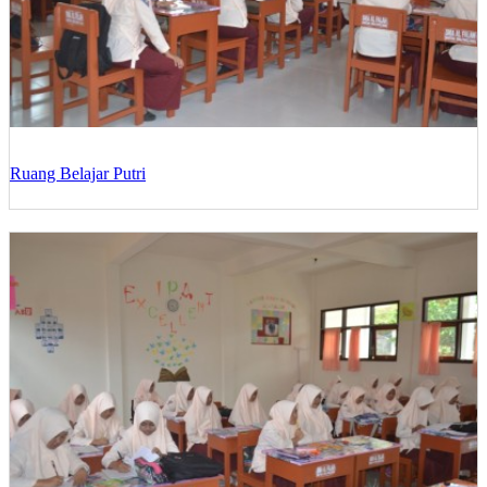
Ruang Belajar Putri