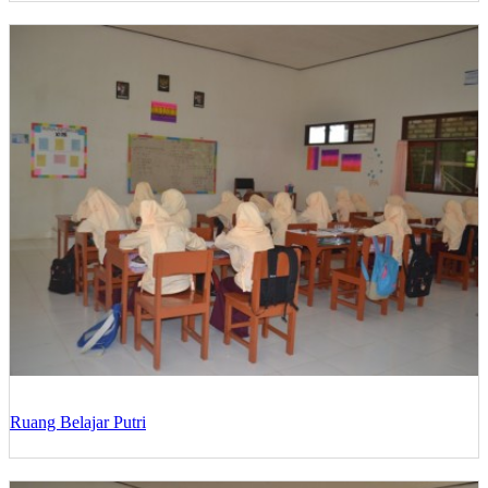
Ruang Belajar Putri