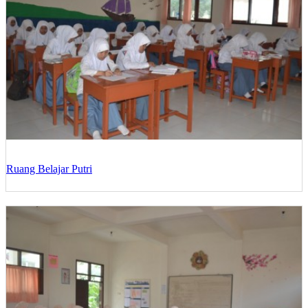
Ruang Belajar Putri