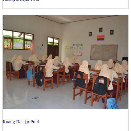
Ruang Belajar Putri