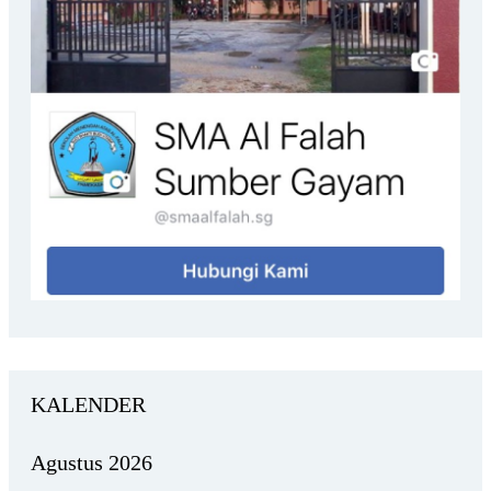
KALENDER
Agustus 2026