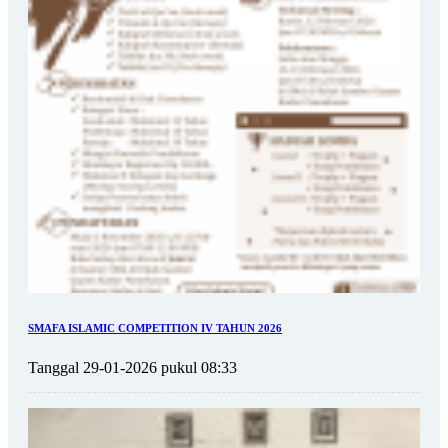
SMAFA ISLAMIC COMPETITION IV TAHUN 2026
Tanggal 29-01-2026 pukul 08:33