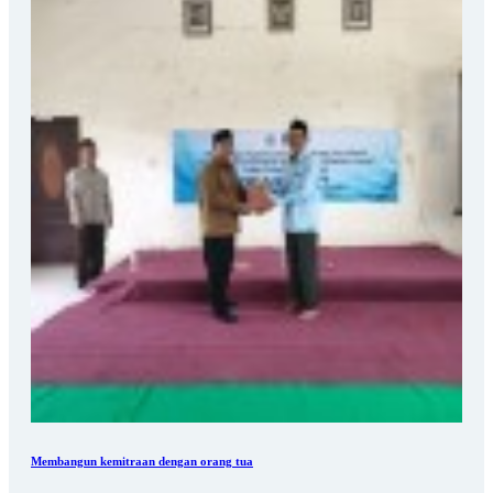
Membangun kemitraan dengan orang tua