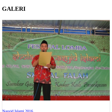
GALERI
Nasyid Islami 2016