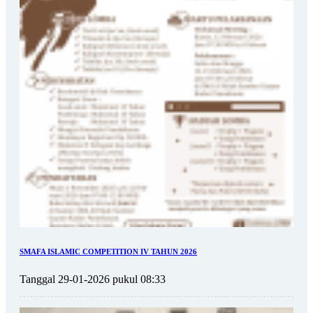
SMAFA ISLAMIC COMPETITION IV TAHUN 2026
Tanggal 29-01-2026 pukul 08:33