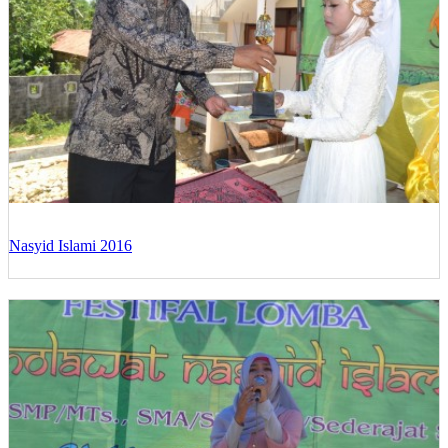
Nasyid Islami 2016