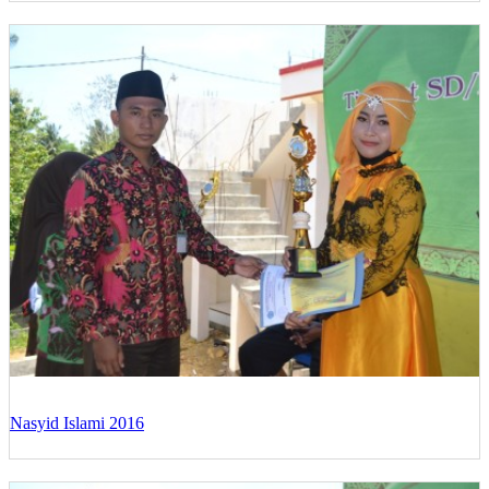
Nasyid Islami 2016