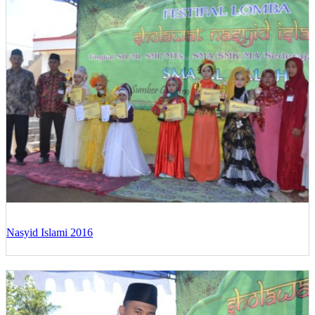
Nasyid Islami 2016