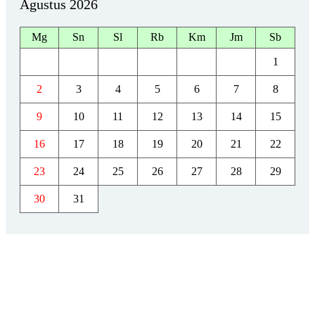
Agustus 2026
Mg
Sn
Sl
Rb
Km
Jm
Sb
1
2
3
4
5
6
7
8
9
10
11
12
13
14
15
16
17
18
19
20
21
22
23
24
25
26
27
28
29
30
31