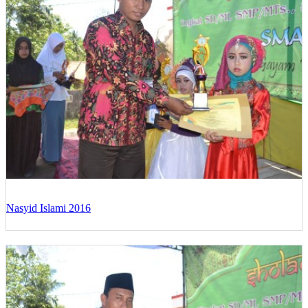
Nasyid Islami 2016