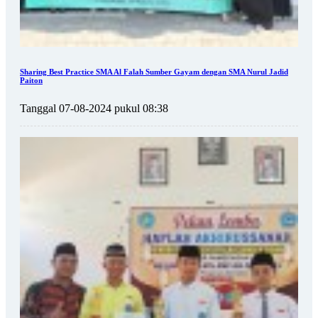
Sharing Best Practice SMA Al Falah Sumber Gayam dengan SMA Nurul Jadid
Paiton
Tanggal 07-08-2024 pukul 08:38