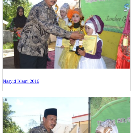
Nasyid Islami 2016