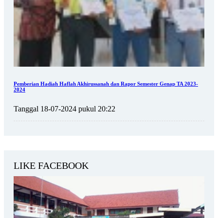
Pemberian Hadiah Haflah Akhirussanah dan Rapor Semester Genap TA 2023-
2024
Tanggal 18-07-2024 pukul 20:22
LIKE FACEBOOK