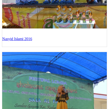
Nasyid Islami 2016