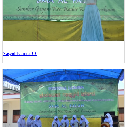
Nasyid Islami 2016