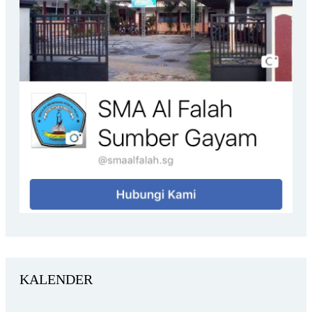
KALENDER