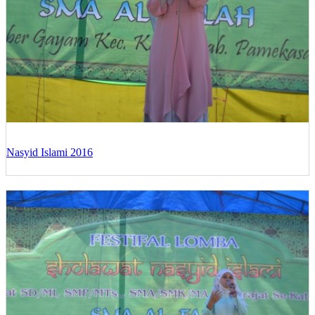
Nasyid Islami 2016