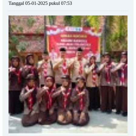
Tanggal 05-01-2025 pukul 07:53