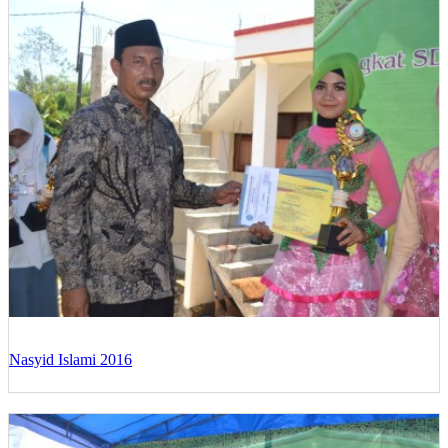
Nasyid Islami 2016