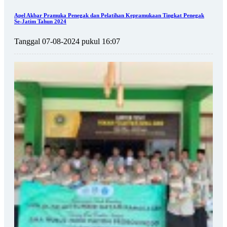
Apel Akbar Pramuka Penegak dan Pelatihan Kepramukaan Tingkat Penegak
Se-Jatim Tahun 2024
Tanggal 07-08-2024 pukul 16:07