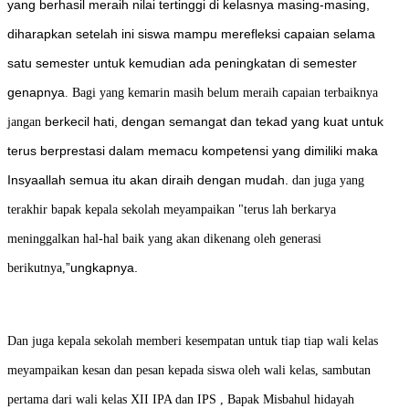
yang berhasil meraih nilai tertinggi di kelasnya masing-masing,
diharapkan setelah ini siswa mampu merefleksi capaian selama
satu semester untuk kemudian ada peningkatan di semester
genapnya
. Bagi yang kemarin masih belum meraih capaian terbaiknya
berkecil hati, dengan semangat dan tekad yang kuat untuk
jangan
terus berprestasi dalam memacu kompetensi yang dimiliki maka
Insyaallah semua itu akan diraih dengan mudah.
dan juga yang
terakhir bapak kepala sekolah meyampaikan "terus lah berkarya
meninggalkan hal-hal baik yang akan dikenang oleh generasi
”ungkapnya.
berikutnya,
Dan juga kepala sekolah memberi kesempatan untuk tiap tiap wali kelas
meyampaikan kesan dan pesan kepada siswa oleh wali kelas, sambutan
pertama dari wali kelas XII IPA dan IPS , Bapak Misbahul hidayah