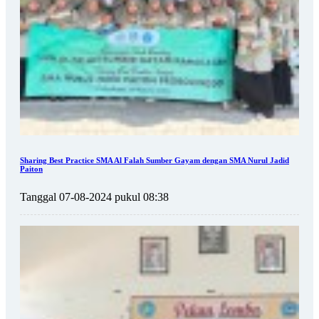
Sharing Best Practice SMA Al Falah Sumber Gayam dengan SMA Nurul Jadid
Paiton
Tanggal 07-08-2024 pukul 08:38