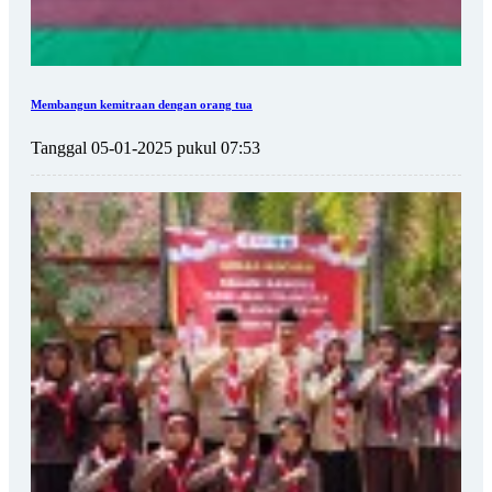
Membangun kemitraan dengan orang tua
Tanggal 05-01-2025 pukul 07:53