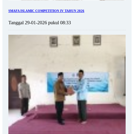
SMAFA ISLAMIC COMPETITION IV TAHUN 2026
Tanggal 29-01-2026 pukul 08:33