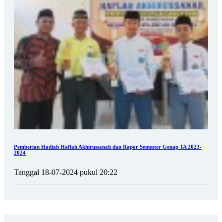
Pemberian Hadiah Haflah Akhirussanah dan Rapor Semester Genap TA 2023-
2024
Tanggal 18-07-2024 pukul 20:22