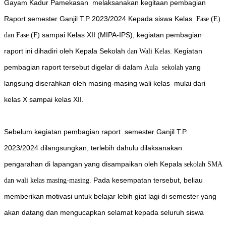
Gayam Kadur Pamekasan melaksanakan kegitaan pembagian
Raport semester Ganjil T.P 2023/2024 Kepada siswa Kelas
Fase (E)
sampai Kelas XII (MIPA-IPS), kegiatan pembagian
dan Fase (F)
raport ini dihadiri oleh Kepala Sekolah
Kegiatan
dan Wali Kelas.
pembagian raport tersebut digelar di dalam
yang
Aula sekolah
langsung diserahkan oleh masing-masing wali kelas mulai dari
kelas X sampai kelas XII.
Sebelum kegiatan pembagian raport semester Ganjil T.P.
2023/2024 dilangsungkan, terlebih dahulu dilaksanakan
pengarahan di lapangan yang disampaikan oleh Kepala
sekolah SMA
Pada kesempatan tersebut, beliau
dan wali kelas masing-masing.
memberikan motivasi untuk belajar lebih giat lagi di semester yang
akan datang dan mengucapkan selamat kepada seluruh siswa