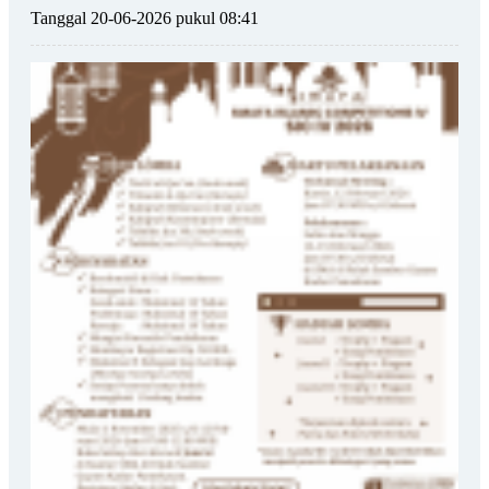
Tanggal 20-06-2026 pukul 08:41