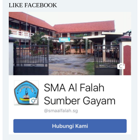
LIKE FACEBOOK