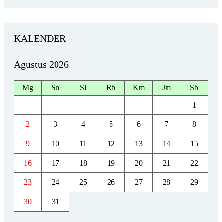
KALENDER
Agustus 2026
Mg
Sn
Sl
Rb
Km
Jm
Sb
1
2
3
4
5
6
7
8
9
10
11
12
13
14
15
16
17
18
19
20
21
22
23
24
25
26
27
28
29
30
31